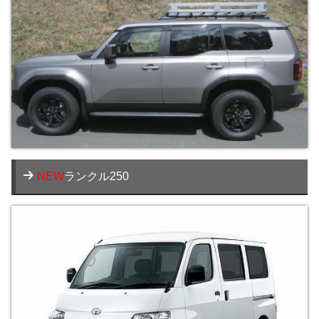
NEW
ランクル250