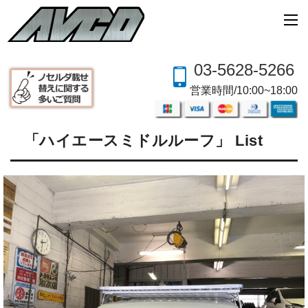
03-5628-5266
営業時間/10:00~18:00
「ハイエースミドルルーフ」 List