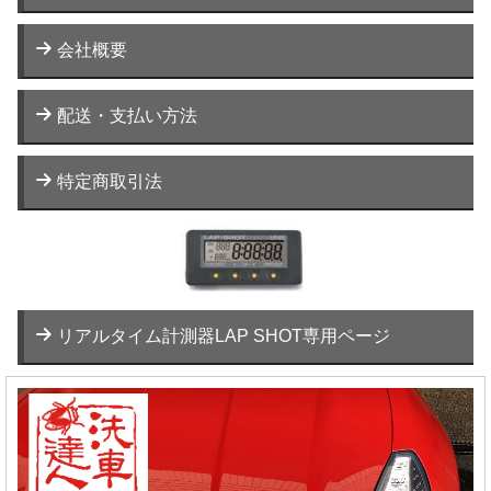
会社概要
配送・支払い方法
特定商取引法
リアルタイム計測器LAP SHOT専用ページ