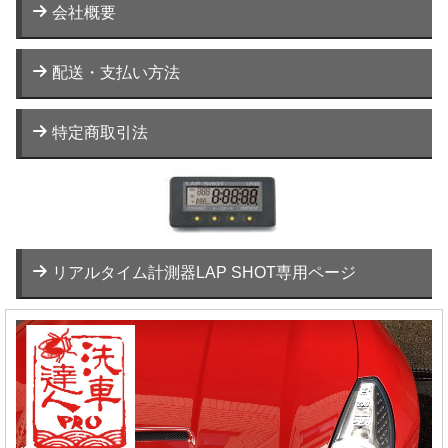
会社概要
配送・支払い方法
特定商取引法
リアルタイム計測器LAP SHOT専用ページ