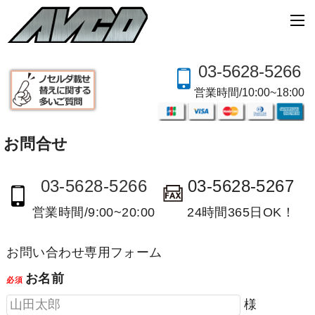
03-5628-5266
営業時間/10:00~18:00
お問合せ
03-5628-5266
03-5628-5267
営業時間/9:00~20:00
24時間365日OK！
お問い合わせ専用フォーム
お名前
必須
様