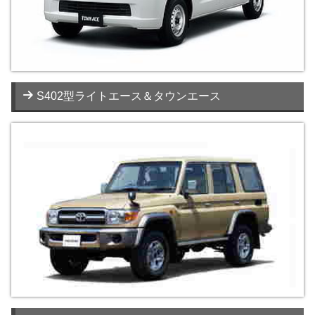
S402型ライトエース＆タウンエース