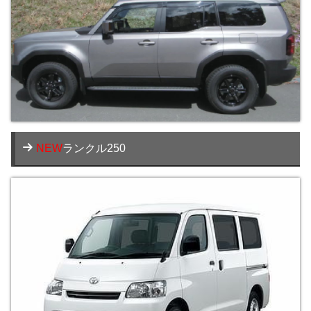
NEW
ランクル250